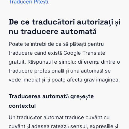
Traduceri Pitești
.
De ce traducători autorizați și
nu traducere automată
Poate te întrebi de ce să plătești pentru
traducere când există Google Translate
gratuit. Răspunsul e simplu: diferența dintre o
traducere profesională și una automată se
vede imediat și îți poate afecta grav imaginea.
Traducerea automată greșește
contextul
Un traducător automat traduce cuvânt cu
cuvânt și adesea ratează sensul, expresiile și