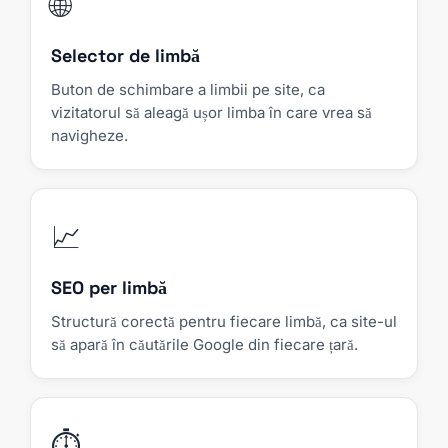
🌐
Selector de limbă
Buton de schimbare a limbii pe site, ca
vizitatorul să aleagă ușor limba în care vrea să
navigheze.
📈
SEO per limbă
Structură corectă pentru fiecare limbă, ca site-ul
să apară în căutările Google din fiecare țară.
⏱