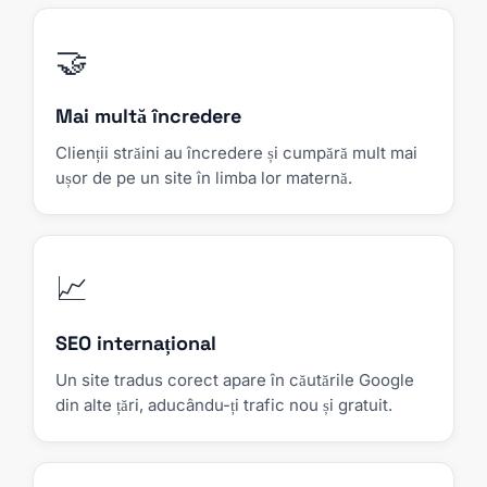
🤝
Mai multă încredere
Clienții străini au încredere și cumpără mult mai
ușor de pe un site în limba lor maternă.
📈
SEO internațional
Un site tradus corect apare în căutările Google
din alte țări, aducându-ți trafic nou și gratuit.