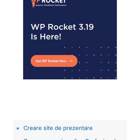
Creare site de prezentare