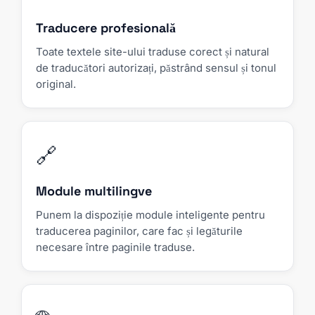
Traducere profesională
Toate textele site-ului traduse corect și natural
de traducători autorizați, păstrând sensul și tonul
original.
🔗
Module multilingve
Punem la dispoziție module inteligente pentru
traducerea paginilor, care fac și legăturile
necesare între paginile traduse.