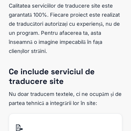
Calitatea serviciilor de traducere site este
garantată 100%. Fiecare proiect este realizat
de traducători autorizați cu experiență, nu de
un program. Pentru afacerea ta, asta
înseamnă o imagine impecabilă în fața
clienților străini.
Ce include serviciul de
traducere site
Nu doar traducem textele, ci ne ocupăm și de
partea tehnică a integrării lor în site:
📝