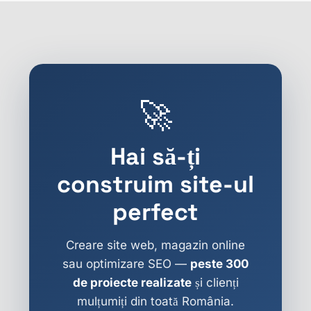
🚀
Hai să-ți
construim site-ul
perfect
Creare site web, magazin online
sau optimizare SEO —
peste 300
de proiecte realizate
și clienți
mulțumiți din toată România.