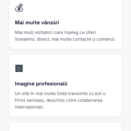
💰
Mai multe vânzări
Mai mulți vizitatori care înțeleg ce oferi
înseamnă, direct, mai multe contacte și comenzi.
🏢
Imagine profesională
Un site în mai multe limbi transmite că ești o
firmă serioasă, deschisă către colaborarea
internațională.