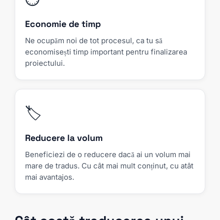
Economie de timp
Ne ocupăm noi de tot procesul, ca tu să
economisești timp important pentru finalizarea
proiectului.
🏷
Reducere la volum
Beneficiezi de o reducere dacă ai un volum mai
mare de tradus. Cu cât mai mult conținut, cu atât
mai avantajos.