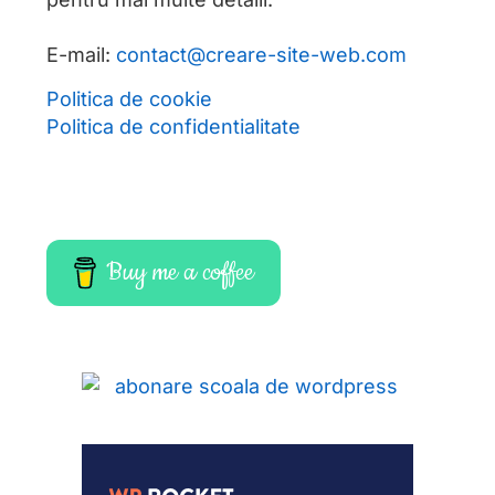
E-mail:
contact@creare-site-web.com
Politica de cookie
Politica de confidentialitate
Buy me a coffee