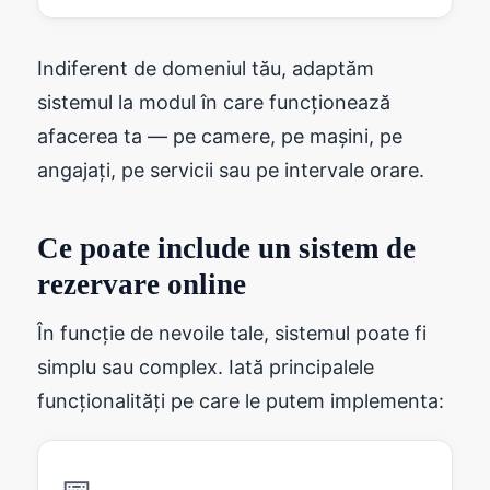
Indiferent de domeniul tău, adaptăm
sistemul la modul în care funcționează
afacerea ta — pe camere, pe mașini, pe
angajați, pe servicii sau pe intervale orare.
Ce poate include un sistem de
rezervare online
În funcție de nevoile tale, sistemul poate fi
simplu sau complex. Iată principalele
funcționalități pe care le putem implementa: