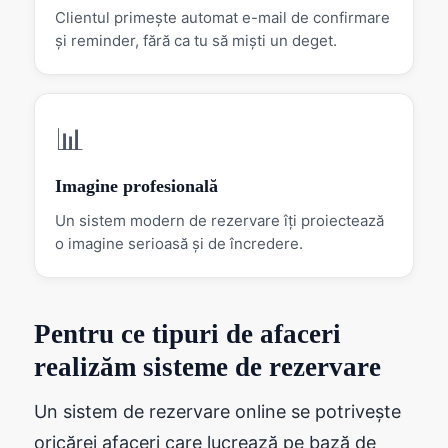
Clientul primește automat e-mail de confirmare
și reminder, fără ca tu să miști un deget.
📊
Imagine profesională
Un sistem modern de rezervare îți proiectează
o imagine serioasă și de încredere.
Pentru ce tipuri de afaceri
realizăm sisteme de rezervare
Un sistem de rezervare online se potrivește
oricărei afaceri care lucrează pe bază de