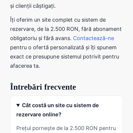
și clienții câștigați.
Îți oferim un site complet cu sistem de
rezervare, de la 2.500 RON, fără abonament
obligatoriu și fără avans.
Contactează-ne
pentru o ofertă personalizată și îți spunem
exact ce presupune sistemul potrivit pentru
afacerea ta.
Întrebări frecvente
Cât costă un site cu sistem de
rezervare online?
Prețul pornește de la 2.500 RON pentru