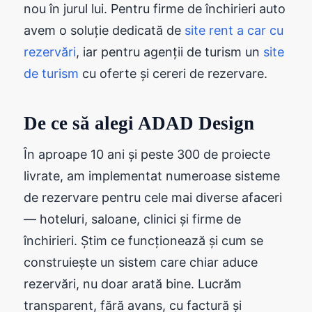
nou în jurul lui. Pentru firme de închirieri auto
avem o soluție dedicată de
site rent a car cu
rezervări
, iar pentru agenții de turism un
site
de turism
cu oferte și cereri de rezervare.
De ce să alegi ADAD Design
În aproape 10 ani și peste 300 de proiecte
livrate, am implementat numeroase sisteme
de rezervare pentru cele mai diverse afaceri
— hoteluri, saloane, clinici și firme de
închirieri. Știm ce funcționează și cum se
construiește un sistem care chiar aduce
rezervări, nu doar arată bine. Lucrăm
transparent, fără avans, cu factură și