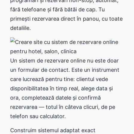
programări și rezervări non-stop, automat,
fără telefoane și fără bătăi de cap. Tu
primești rezervarea direct în panou, cu toate
detaliile.
Un sistem de rezervare online nu este doar
un formular de contact. Este un instrument
care lucrează pentru tine: clientul vede
disponibilitatea în timp real, alege data și
ora, completează datele și confirmă
rezervarea — totul în câteva clicuri, de pe
telefon sau calculator.
Construim sistemul adaptat exact