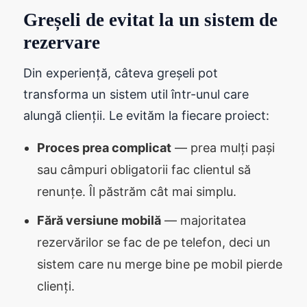
Greșeli de evitat la un sistem de
rezervare
Din experiență, câteva greșeli pot
transforma un sistem util într-unul care
alungă clienții. Le evităm la fiecare proiect:
Proces prea complicat
— prea mulți pași
sau câmpuri obligatorii fac clientul să
renunțe. Îl păstrăm cât mai simplu.
Fără versiune mobilă
— majoritatea
rezervărilor se fac de pe telefon, deci un
sistem care nu merge bine pe mobil pierde
clienți.