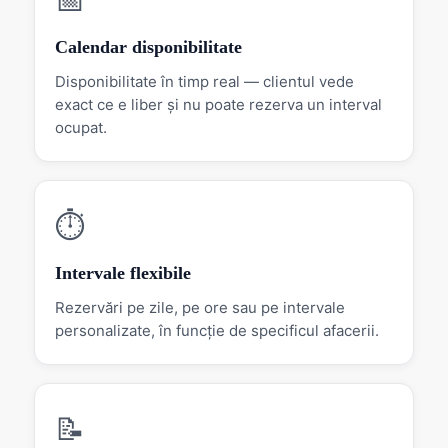
📅
Calendar disponibilitate
Disponibilitate în timp real — clientul vede
exact ce e liber și nu poate rezerva un interval
ocupat.
⏱
Intervale flexibile
Rezervări pe zile, pe ore sau pe intervale
personalizate, în funcție de specificul afacerii.
📝