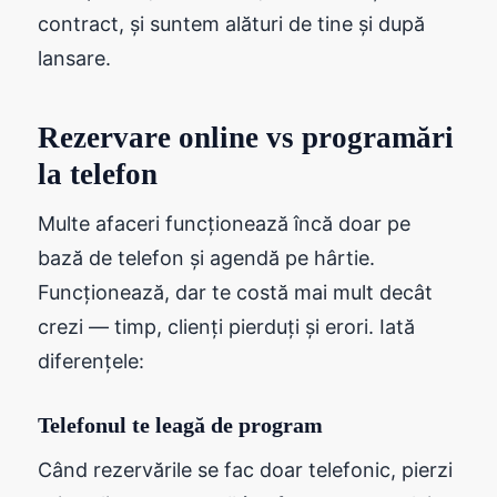
contract, și suntem alături de tine și după
lansare.
Rezervare online vs programări
la telefon
Multe afaceri funcționează încă doar pe
bază de telefon și agendă pe hârtie.
Funcționează, dar te costă mai mult decât
crezi — timp, clienți pierduți și erori. Iată
diferențele:
Telefonul te leagă de program
Când rezervările se fac doar telefonic, pierzi