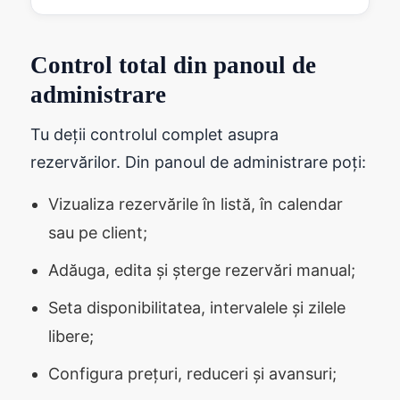
Control total din panoul de
administrare
Tu deții controlul complet asupra
rezervărilor. Din panoul de administrare poți:
Vizualiza rezervările în listă, în calendar
sau pe client;
Adăuga, edita și șterge rezervări manual;
Seta disponibilitatea, intervalele și zilele
libere;
Configura prețuri, reduceri și avansuri;