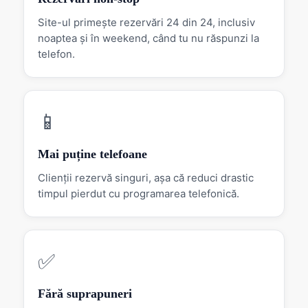
Site-ul primește rezervări 24 din 24, inclusiv
noaptea și în weekend, când tu nu răspunzi la
telefon.
📱
Mai puține telefoane
Clienții rezervă singuri, așa că reduci drastic
timpul pierdut cu programarea telefonică.
✅
Fără suprapuneri