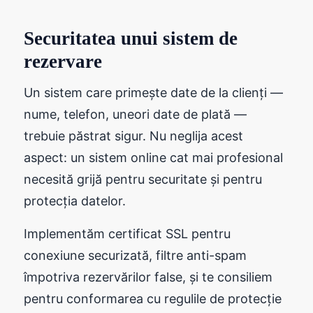
Securitatea unui sistem de
rezervare
Un sistem care primește date de la clienți —
nume, telefon, uneori date de plată —
trebuie păstrat sigur. Nu neglija acest
aspect: un sistem online cat mai profesional
necesită grijă pentru securitate și pentru
protecția datelor.
Implementăm certificat SSL pentru
conexiune securizată, filtre anti-spam
împotriva rezervărilor false, și te consiliem
pentru conformarea cu regulile de protecție