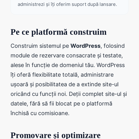
administrezi și îți oferim suport după lansare.
Pe ce platformă construim
Construim sistemul pe
WordPress
, folosind
module de rezervare consacrate și testate,
alese în funcție de domeniul tău. WordPress
îți oferă flexibilitate totală, administrare
ușoară și posibilitatea de a extinde site-ul
oricând cu funcții noi. Deții complet site-ul și
datele, fără să fii blocat pe o platformă
închisă cu comisioane.
Promovare și optimizare