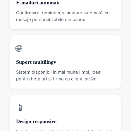
E-mailuri automate
Confirmare, reminder și anulare automată, cu
mesaje personalizabile din panou.
🌐
Suport multilingv
Sistem disponibil în mai multe limbi, ideal
pentru hoteluri și firme cu clienți străini.
📱
Design responsive