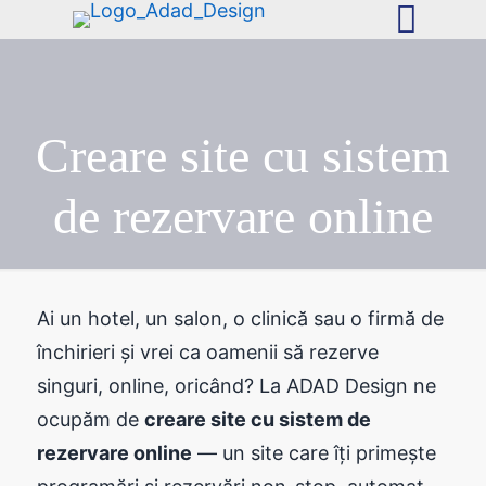
Creare site cu sistem
de rezervare online
Ai un hotel, un salon, o clinică sau o firmă de
închirieri și vrei ca oamenii să rezerve
singuri, online, oricând? La ADAD Design ne
ocupăm de
creare site cu sistem de
rezervare online
— un site care îți primește