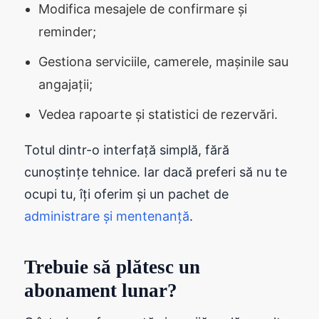
Modifica mesajele de confirmare și
reminder;
Gestiona serviciile, camerele, mașinile sau
angajații;
Vedea rapoarte și statistici de rezervări.
Totul dintr-o interfață simplă, fără
cunoștințe tehnice. Iar dacă preferi să nu te
ocupi tu, îți oferim și un pachet de
administrare și mentenanță
.
Trebuie să plătesc un
abonament lunar?