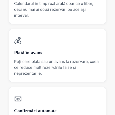
Calendarul în timp real arată doar ce e liber,
deci nu mai ai două rezervări pe același
interval.
💰
Plată în avans
Poți cere plata sau un avans la rezervare, ceea
ce reduce mult rezervările false și
neprezentările.
📧
Confirmări automate