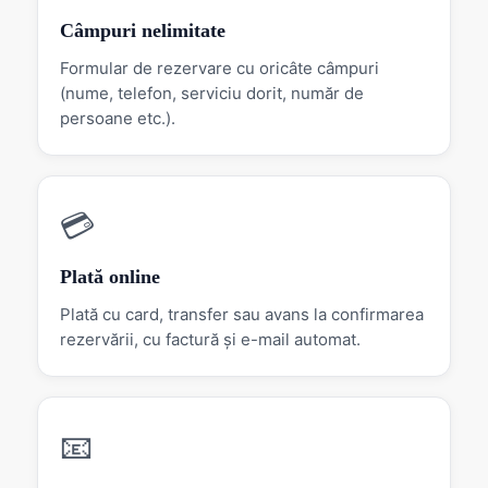
Câmpuri nelimitate
Formular de rezervare cu oricâte câmpuri
(nume, telefon, serviciu dorit, număr de
persoane etc.).
💳
Plată online
Plată cu card, transfer sau avans la confirmarea
rezervării, cu factură și e-mail automat.
📧