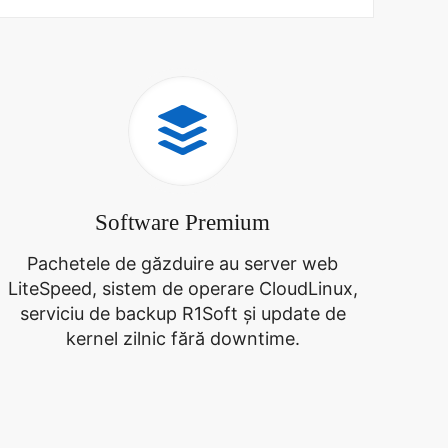
Software Premium
Pachetele de găzduire au server web
LiteSpeed, sistem de operare CloudLinux,
serviciu de backup R1Soft și update de
kernel zilnic fără downtime.