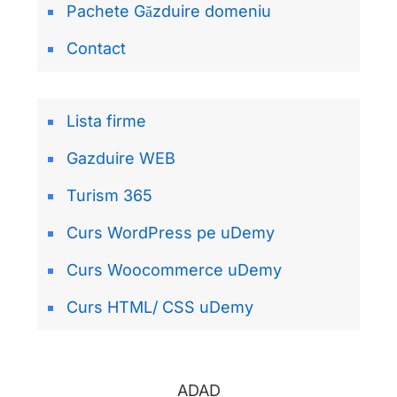
Pachete Găzduire domeniu
Contact
Lista firme
Gazduire WEB
Turism 365
Curs WordPress pe uDemy
Curs Woocommerce uDemy
Curs HTML/ CSS uDemy
ADAD