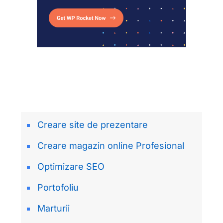
Creare site de prezentare
Creare magazin online Profesional
Optimizare SEO
Portofoliu
Marturii