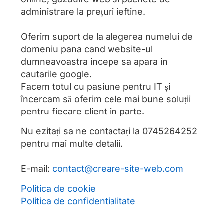
administrare la prețuri ieftine.
Oferim suport de la alegerea numelui de
domeniu pana cand website-ul
dumneavoastra incepe sa apara in
cautarile google.
Facem totul cu pasiune pentru IT și
încercam să oferim cele mai bune soluții
pentru fiecare client în parte.
Nu ezitați sa ne contactați la
0745264252
pentru mai multe detalii.
E-mail:
contact@creare-site-web.com
Politica de cookie
Politica de confidentialitate