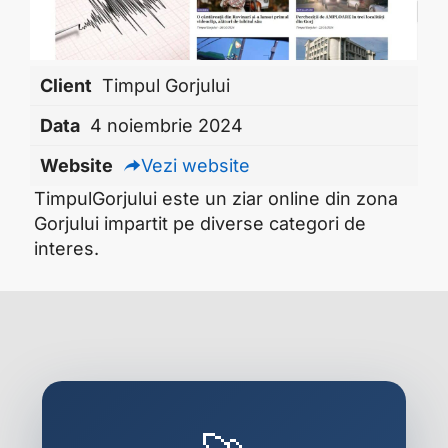
Client
Timpul Gorjului
Data
4 noiembrie 2024
Website
Vezi website
TimpulGorjului este un ziar online din zona
Gorjului impartit pe diverse categori de
interes.