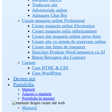
Traducere site
Advertoriale online
Adaugare Chat Bot
Creare magazin online Profesional
Creare magazin online Electronice
Creare magazin onlin imbracaminte
Creare site magazin online piese Auto
Creare site cu sistem de rezervare online
Creare site firma de transport
Descrieri Produse WooCommerce cu AI
Buton Retragere din Contract
Cursuri
Curs HTML & CSS
Curs WordPress
Despre noi
Portofoliu
Marturii
Adauga o marturie
Portofoliu in imagini
Marturii