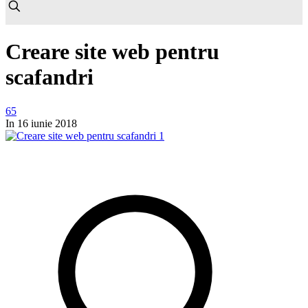
Creare site web pentru
scafandri
65
In
16 iunie 2018