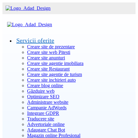
Servicii oferite
Creare site de prezentare
Creare site web Pitesti
Creare site anunturi
Creare site agentie imobiliara
Creare site Restaurant
Creare site agentie de turism
Creare site inchirieri auto
Creare blog online
Găzduire web
Optimizare SEO
Administrare website
Campanie AdWords
Integrare GDPR
Traducere site
Advertoriale online
Adaugare Chat Bot
Magazin online Profesional