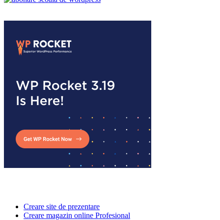
Creare site de prezentare
Creare magazin online Profesional