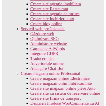
Creare site agentie imobiliara
Creare site Restaurant
Creare site agentie de turism
Creare site inchirieri auto
Creare blog online
Servicii web profesionale
Găzduire web
Optimizare SEO
Administrare website
Campanie AdWords
Integrare GDPR
Traducere site
Advertoriale online
Adaugare Chat Bot
Creare magazin online Profesional
Creare magazin online Electronice
Creare magazin onlin imbracaminte
Creare site magazin online piese Auto
Creare site cu sistem de rezervare online
Creare site firma de transport
Descrieri Produse WooCommerce cu AI