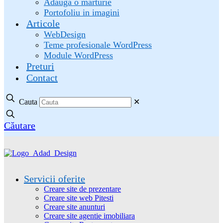
Adauga o marturie
Portofoliu in imagini
Articole
WebDesign
Teme profesionale WordPress
Module WordPress
Preturi
Contact
Cauta
✕
Căutare
Servicii oferite
Creare site de prezentare
Creare site web Pitesti
Creare site anunturi
Creare site agentie imobiliara