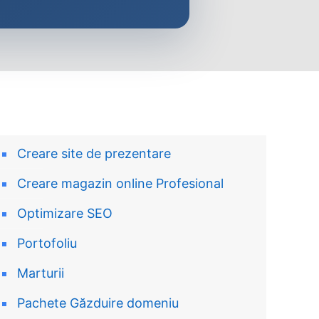
Creare site de prezentare
Creare magazin online Profesional
Optimizare SEO
Portofoliu
Marturii
Pachete Găzduire domeniu