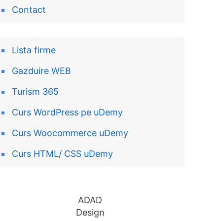
Contact
Lista firme
Gazduire WEB
Turism 365
Curs WordPress pe uDemy
Curs Woocommerce uDemy
Curs HTML/ CSS uDemy
ADAD
Design