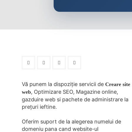
Vă punem la dispoziție servicii de
Creare site
, Optimizare SEO, Magazine online,
web
gazduire web si pachete de administrare la
prețuri ieftine.
Oferim suport de la alegerea numelui de
domeniu pana cand website-ul