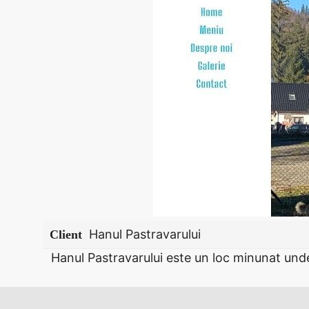
Hanul Pastravarului
Client
Hanul Pastravarului este un loc minunat und