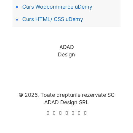
Curs Woocommerce uDemy
Curs HTML/ CSS uDemy
ADAD
Design
© 2026, Toate drepturile rezervate SC
ADAD Design SRL