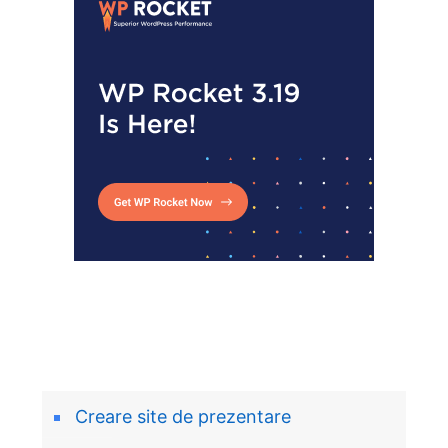
Creare site de prezentare