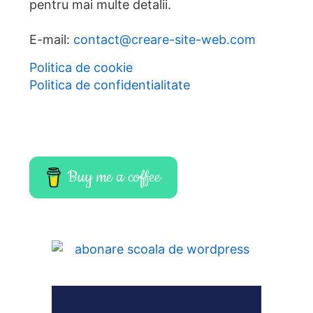
pentru mai multe detalii.
E-mail:
contact@creare-site-web.com
Politica de cookie
Politica de confidentialitate
Buy me a coffee