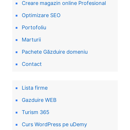
Creare magazin online Profesional
Optimizare SEO
Portofoliu
Marturii
Pachete Găzduire domeniu
Contact
Lista firme
Gazduire WEB
Turism 365
Curs WordPress pe uDemy