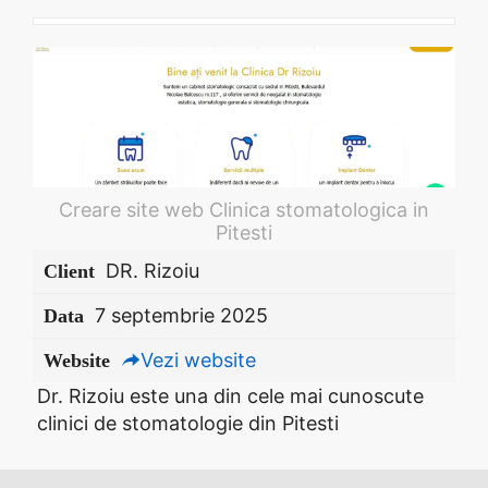
Creare site web Clinica stomatologica in
Pitesti
DR. Rizoiu
Client
7 septembrie 2025
Data
Vezi website
Website
Dr. Rizoiu este una din cele mai cunoscute
clinici de stomatologie din Pitesti