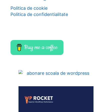
Politica de cookie
Politica de confidentialitate
Buy me a coffee