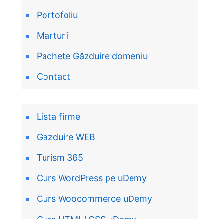
Portofoliu
Marturii
Pachete Găzduire domeniu
Contact
Lista firme
Gazduire WEB
Turism 365
Curs WordPress pe uDemy
Curs Woocommerce uDemy