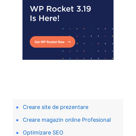
Creare site de prezentare
Creare magazin online Profesional
Optimizare SEO