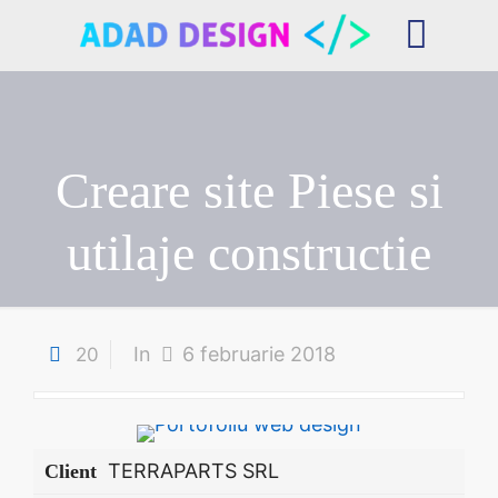
Creare site Piese si
utilaje constructie
In
6 februarie 2018
20
TERRAPARTS SRL
Client