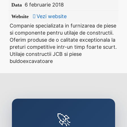
6 februarie 2018
Data
Vezi website
Website
Companie specializata in furnizarea de piese
si componente pentru utilaje de constructii.
Oferim produse de o calitate exceptionala la
preturi competitive intr-un timp foarte scurt.
Utilaje constructii JCB si piese
buldoexcavatoare
🚀