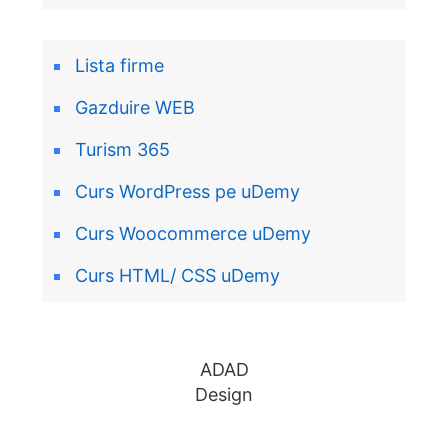
Lista firme
Gazduire WEB
Turism 365
Curs WordPress pe uDemy
Curs Woocommerce uDemy
Curs HTML/ CSS uDemy
ADAD
Design