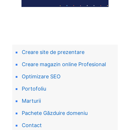
Creare site de prezentare
Creare magazin online Profesional
Optimizare SEO
Portofoliu
Marturii
Pachete Găzduire domeniu
Contact