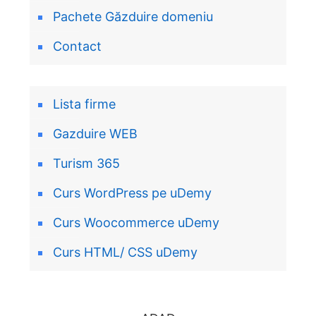
Pachete Găzduire domeniu
Contact
Lista firme
Gazduire WEB
Turism 365
Curs WordPress pe uDemy
Curs Woocommerce uDemy
Curs HTML/ CSS uDemy