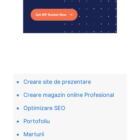
Creare site de prezentare
Creare magazin online Profesional
Optimizare SEO
Portofoliu
Marturii