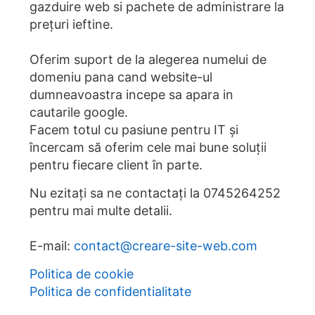
gazduire web si pachete de administrare la
prețuri ieftine.
Oferim suport de la alegerea numelui de
domeniu pana cand website-ul
dumneavoastra incepe sa apara in
cautarile google.
Facem totul cu pasiune pentru IT și
încercam să oferim cele mai bune soluții
pentru fiecare client în parte.
Nu ezitați sa ne contactați la
0745264252
pentru mai multe detalii.
E-mail:
contact@creare-site-web.com
Politica de cookie
Politica de confidentialitate