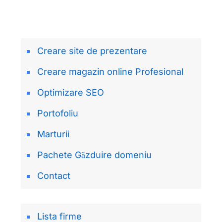
Creare site de prezentare
Creare magazin online Profesional
Optimizare SEO
Portofoliu
Marturii
Pachete Găzduire domeniu
Contact
Lista firme