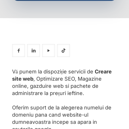
Vă punem la dispoziție servicii de
Creare
site web
, Optimizare SEO, Magazine
online, gazduire web si pachete de
administrare la prețuri ieftine.
Oferim suport de la alegerea numelui de
domeniu pana cand website-ul
dumneavoastra incepe sa apara in