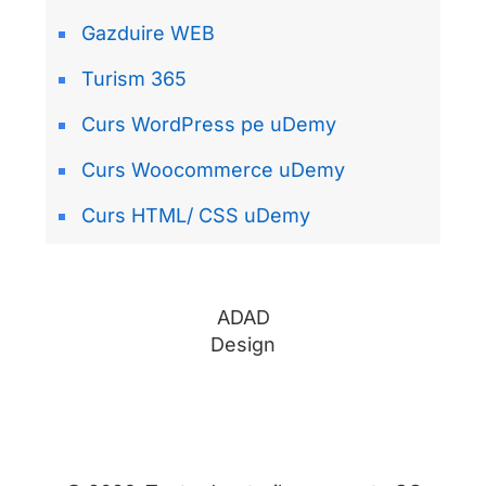
Gazduire WEB
Turism 365
Curs WordPress pe uDemy
Curs Woocommerce uDemy
Curs HTML/ CSS uDemy
ADAD
Design