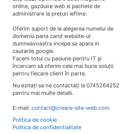
online, gazduire web si pachete de
administrare la prețuri ieftine.
Oferim suport de la alegerea numelui de
domeniu pana cand website-ul
dumneavoastra incepe sa apara in
cautarile google.
Facem totul cu pasiune pentru IT și
încercam să oferim cele mai bune soluții
pentru fiecare client în parte.
Nu ezitați sa ne contactați la
0745264252
pentru mai multe detalii.
E-mail:
contact@creare-site-web.com
Politica de cookie
Politica de confidentialitate