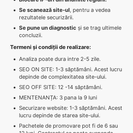
Se scanează site-ul
, pentru a vedea
rezultatele securizării.
Se pune un diagnostic
și se trag ultimele
concluzii.
Termeni și condiții de realizare:
Analiza poate dura intre 2-5 zile.
SEO ON SITE: 1-3 săptămâni. Acest lucru
depinde de complexitatea site-ului.
SEO OFF SITE: 12 -14 săptămâni.
MENTENANȚA: 3 pana la 9 luni
Securizare website: 1-3 săptămâni. Acest
lucru depinde de starea site-ului.
Pachetele de promovare pot fi de 6 sau