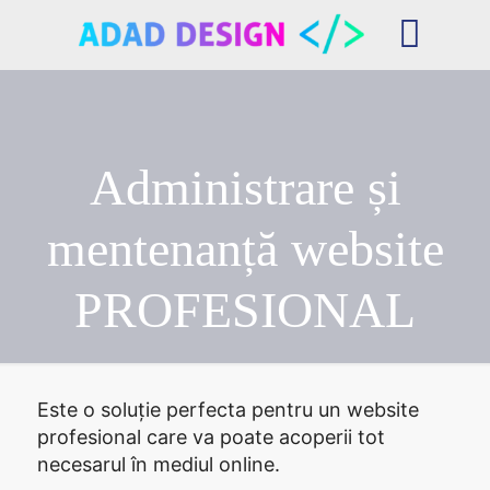
Administrare și
mentenanță website
PROFESIONAL
Este o soluție perfecta pentru un website
profesional care va poate acoperii tot
necesarul în mediul online.