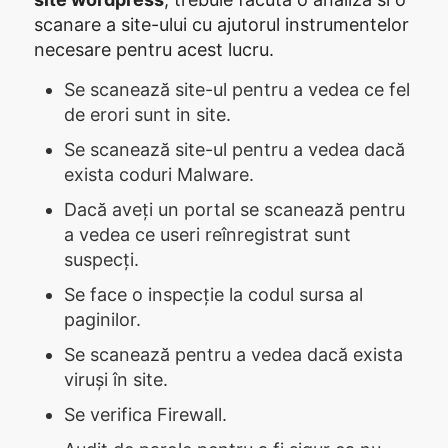
scanare a site-ului cu ajutorul instrumentelor
necesare pentru acest lucru.
Se scanează site-ul pentru a vedea ce fel
de erori sunt in site.
Se scanează site-ul pentru a vedea dacă
exista coduri Malware.
Dacă aveți un portal se scanează pentru
a vedea ce useri reînregistrat sunt
suspecți.
Se face o inspecție la codul sursa al
paginilor.
Se scanează pentru a vedea dacă exista
viruși în site.
Se verifica Firewall.