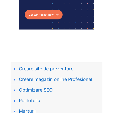
Creare site de prezentare
Creare magazin online Profesional
Optimizare SEO
Portofoliu
Marturii