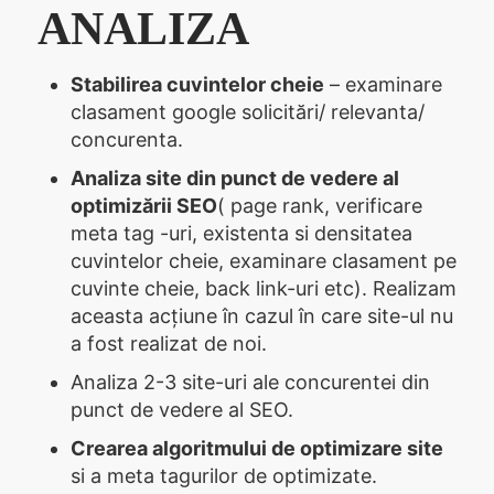
ANALIZA
Stabilirea cuvintelor cheie
– examinare
clasament google solicitări/ relevanta/
concurenta.
Analiza site din punct de vedere al
optimizării SEO
( page rank, verificare
meta tag -uri, existenta si densitatea
cuvintelor cheie, examinare clasament pe
cuvinte cheie, back link-uri etc). Realizam
aceasta acțiune în cazul în care site-ul nu
a fost realizat de noi.
Analiza 2-3 site-uri ale concurentei din
punct de vedere al SEO.
Crearea algoritmului de optimizare site
si a meta tagurilor de optimizate.