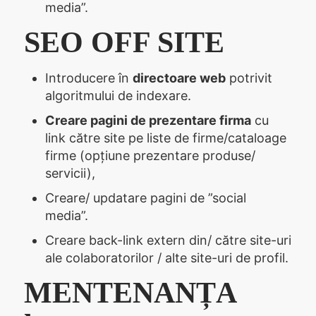
media”.
SEO OFF SITE
Introducere în
directoare web
potrivit
algoritmului de indexare.
Creare pagini de prezentare firma
cu
link către site pe liste de firme/cataloage
firme (opțiune prezentare produse/
servicii),
Creare/ updatare pagini de ”social
media”.
Creare back-link extern din/ către site-uri
ale colaboratorilor / alte site-uri de profil.
MENTENANȚA