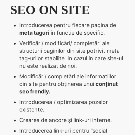
SEO ON SITE
Introducerea pentru fiecare pagina de
meta taguri
în funcție de specific.
Verificări/ modificări/ completări ale
structurii paginilor din site potrivit meta
tag-urilor stabilite. In cazul in care site-ul
nu este realizat de noi.
Modificări/ completări ale informațiilor
din site pentru obținerea unui
conținut
seo frendly.
Introducerea / optimizarea pozelor
existente.
Crearea de ancore și link-uri interne.
Introducerea link-uri pentru ”social